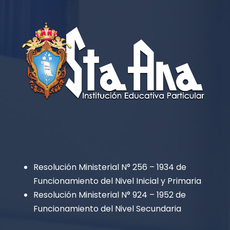
Resolución Ministerial N° 256 – 1934 de
Funcionamiento del Nivel Inicial y Primaria
Resolución Ministerial N° 924 – 1952 de
Funcionamiento del Nivel Secundaria