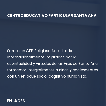
CENTRO EDUCATIVO PARTICULAR SANTA ANA
Somos un CEP Religioso Acreditado
Internacionalmente Inspirados por la
espiritualidad y virtudes de las Hijas de Santa Ana,
formamos integralmente a niñas y adolescentes
con un enfoque socio-cognitivo humanista.
ENLACES