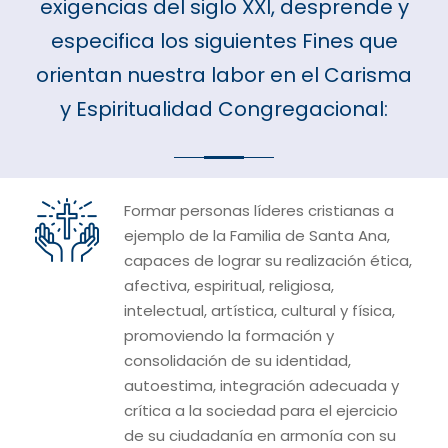
exigencias del siglo XXI, desprende y
especifica los siguientes Fines que
orientan nuestra labor en el Carisma
y Espiritualidad Congregacional:
Formar personas líderes cristianas a
ejemplo de la Familia de Santa Ana,
capaces de lograr su realización ética,
afectiva, espiritual, religiosa,
intelectual, artística, cultural y física,
promoviendo la formación y
consolidación de su identidad,
autoestima, integración adecuada y
crítica a la sociedad para el ejercicio
de su ciudadanía en armonía con su