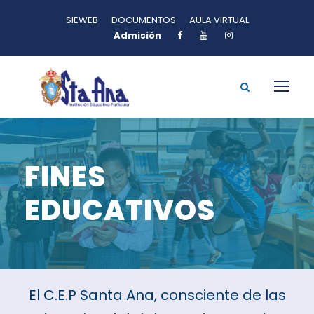
SIEWEB
DOCUMENTOS
AULA VIRTUAL
Admisión
FINES
EDUCATIVOS
El C.E.P Santa Ana, consciente de las