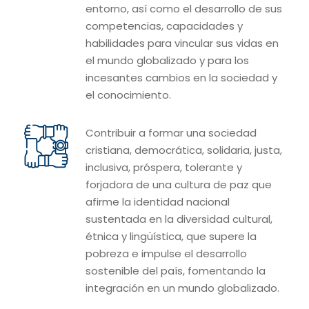
entorno, así como el desarrollo de sus
competencias, capacidades y
habilidades para vincular sus vidas en
el mundo globalizado y para los
incesantes cambios en la sociedad y
el conocimiento.
Contribuir a formar una sociedad
cristiana, democrática, solidaria, justa,
inclusiva, próspera, tolerante y
forjadora de una cultura de paz que
afirme la identidad nacional
sustentada en la diversidad cultural,
étnica y lingüística, que supere la
pobreza e impulse el desarrollo
sostenible del país, fomentando la
integración en un mundo globalizado.