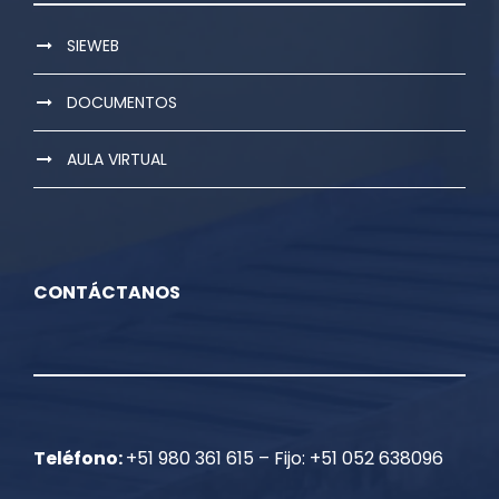
SIEWEB
DOCUMENTOS
AULA VIRTUAL
CONTÁCTANOS
Teléfono:
+51 980 361 615 – Fijo: +51 052 638096