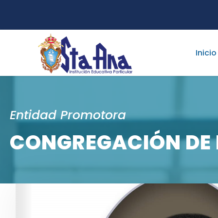
Inicio
Entidad Promotora
CONGREGACIÓN DE 