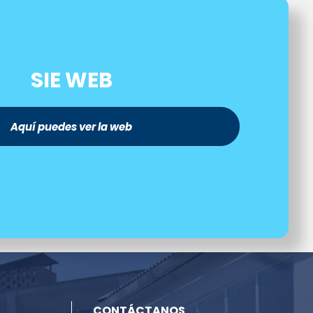
SIE WEB
Aquí puedes ver la web
CONTÁCTANOS