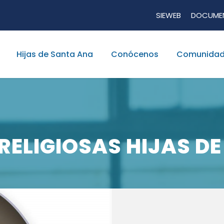
SIEWEB
DOCUME
Hijas de Santa Ana
Conócenos
Comunidad
RELIGIOSAS HIJAS D