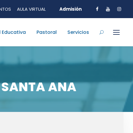
NTOS
AULA VIRTUAL
Admisión
 Educativa
Pastoral
Servicios
E SANTA ANA