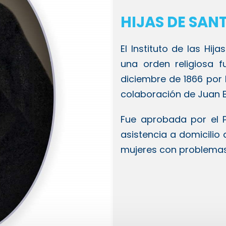
HIJAS DE SAN
El Instituto de las Hij
una orden religiosa 
diciembre de 1866 por 
colaboración de Juan B
Fue aprobada por el Pa
asistencia a domicilio
mujeres con problemas