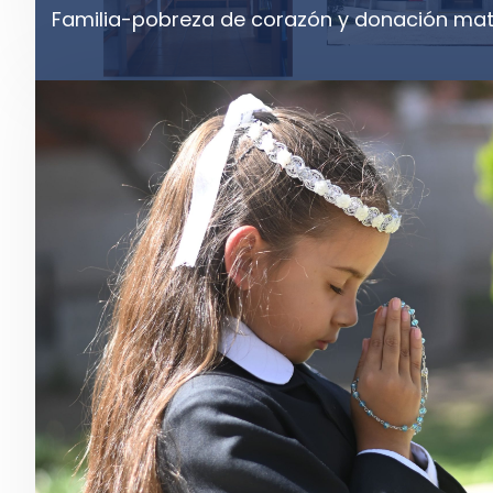
Familia-pobreza de corazón y donación mat