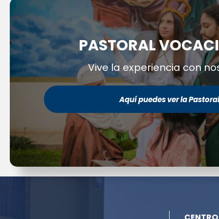
PASTORAL VOCAC
Vive la experiencia con no
Aquí puedes ver la Pastora
CENTRO