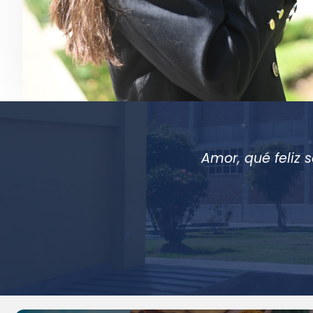
Amor, qué feliz 