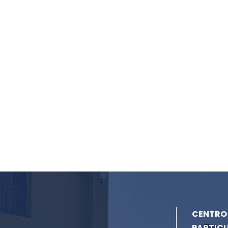
CENTRO
PARTIC