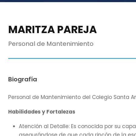
MARITZA PAREJA
Personal de Mantenimiento
Biografía
Personal de Mantenimiento del Colegio Santa A
Habilidades y Fortalezas
Atención al Detalle: Es conocida por su capa
asegurándose de que cada rincón de la esc