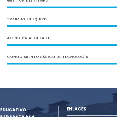
GESTIÓN DEL TIEMPO
TRABAJO EN EQUIPO
ATENCIÓN AL DETALLE
CONOCIMIENTO BÁSICO DE TECNOLOGÍA
ENLACES
 EDUCATIVO
ULAR SANTA ANA