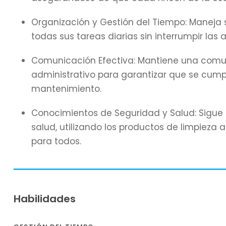
Organización y Gestión del Tiempo: Maneja
todas sus tareas diarias sin interrumpir las 
Comunicación Efectiva: Mantiene una comun
administrativo para garantizar que se cump
mantenimiento.
Conocimientos de Seguridad y Salud: Sigue 
salud, utilizando los productos de limpie
para todos.
Habilidades