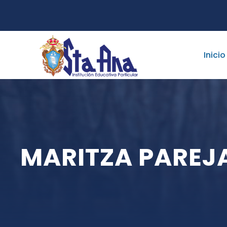
Inicio
MARITZA PAREJ