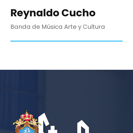
Reynaldo Cucho
Banda de Música Arte y Cultura