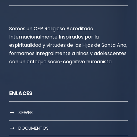
Somos un CEP Religioso Acreditado
Internacionalmente Inspirados por la
espiritualidad y virtudes de las Hijas de Santa Ana,
formamos integralmente a niñas y adolescentes
con un enfoque socio-cognitivo humanista.
ENLACES
SIEWEB
DOCUMENTOS