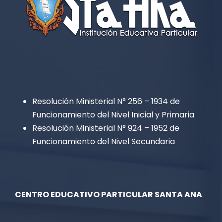
Resolución Ministerial N° 256 – 1934 de
Funcionamiento del Nivel Inicial y Primaria
Resolución Ministerial N° 924 – 1952 de
Funcionamiento del Nivel Secundaria
CENTRO EDUCATIVO PARTICULAR SANTA ANA