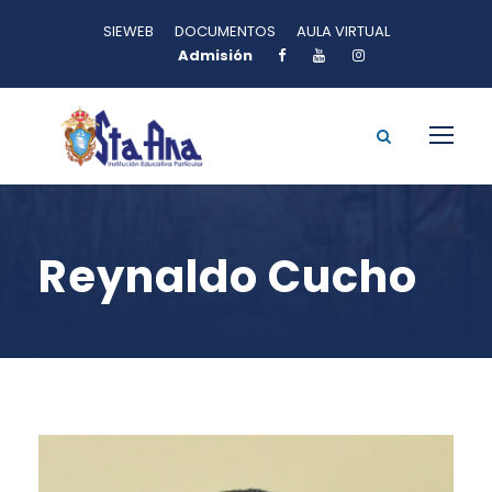
SIEWEB
DOCUMENTOS
AULA VIRTUAL
Admisión
Reynaldo Cucho